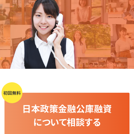
日本政策金融公庫融資
について相談する