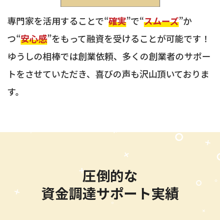
専門家を活用することで“
確実
”で“
スムーズ
”か
つ
“
安心感
”をもって融資を受けることが可能です！
ゆうしの相棒では創業依頼、多くの創業者のサポー
トをさせていただき、喜びの声も沢山頂いておりま
す。
圧倒的な
資金調達サポート実績