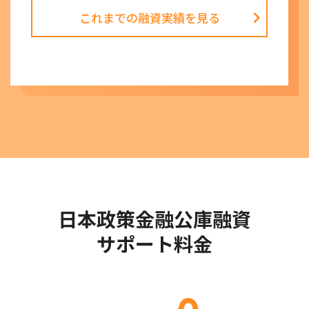
これまでの融資実績を見る
日本政策金融公庫融資
サポート料金