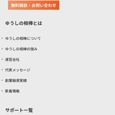
無料相談・お問い合わせ
ゆうしの相棒とは
ゆうしの相棒について
ゆうしの相棒の強み
運営会社
代表メッセージ
創業融資実績
新着情報
サポート一覧