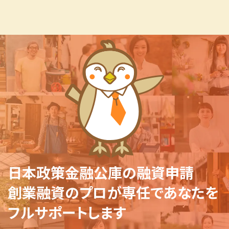
日本政策金融公庫の融資申請
創業融資のプロが専任であなたを
フルサポートします