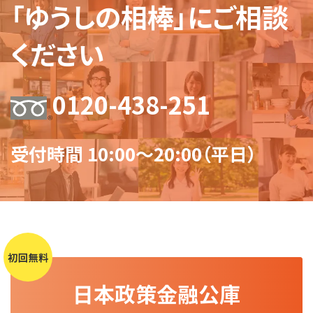
「ゆうしの相棒」にご相談
ください
0120-438-251
受付時間 10:00～20:00（平日）
日本政策金融公庫