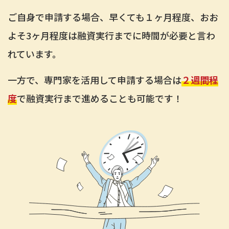
ご自身で申請する場合、早くても１ヶ月程度、おお
よそ3ヶ月程度は融資実行までに時間が必要と言わ
れています。
一方で、専門家を活用して申請する場合は
２週間程
度
で融資実行まで進めることも可能です！