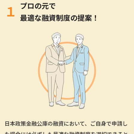
プロの元で
１
最適な融資制度の提案！
日本政策金融公庫の融資において、ご自身で申請し