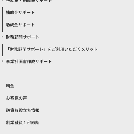
補助金サポート
助成金サポート
財務顧問サポート
「財務顧問サポート」をご利用いただくメリット
事業計画書作成サポート
料金
お客様の声
融資お役立ち情報
創業融資１秒診断