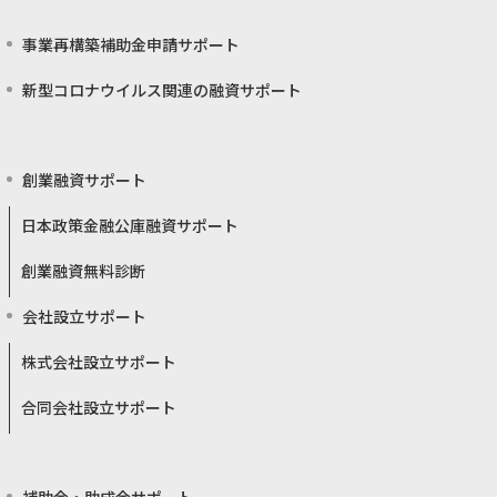
事業再構築補助金申請サポート
新型コロナウイルス関連の融資サポート
創業融資サポート
日本政策金融公庫融資サポート
創業融資無料診断
会社設立サポート
株式会社設立サポート
合同会社設立サポート
補助金・助成金サポート