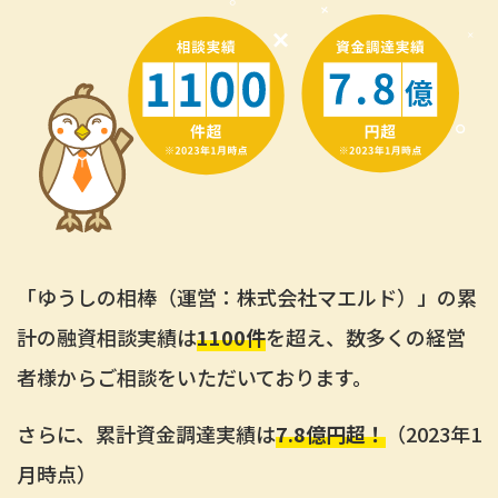
「ゆうしの相棒（運営：株式会社マエルド）」の累
計の融資相談実績は
1100件
を超え、数多くの経営
者様からご相談をいただいております。
さらに、累計資金調達実績は
7.8億円超！
（2023年1
月時点）