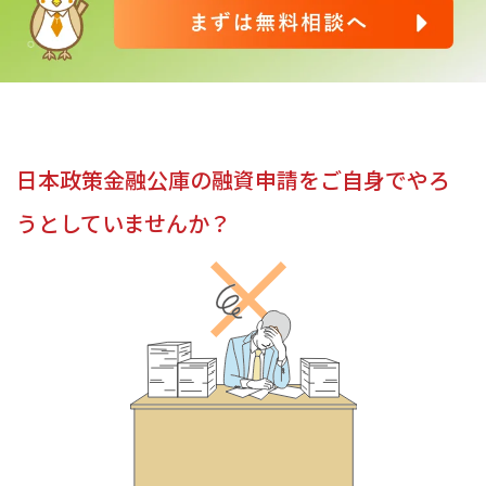
日本政策金融公庫の融資申請を
ご自身でやろ
うとしていませんか？