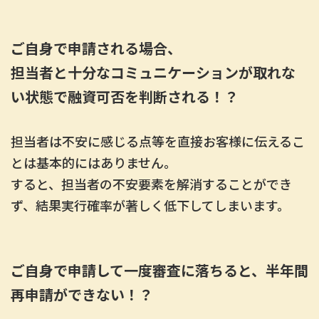
ご自身で申請される場合、
担当者と十分なコミュニケーションが取れな
い状態で融資可否を判断される！？
担当者は不安に感じる点等を直接お客様に伝えるこ
とは基本的にはありません。
すると、担当者の不安要素を解消することができ
ず、結果実行確率が著しく低下してしまいます。
ご自身で申請して一度審査に落ちると、半年間
再申請ができない！？