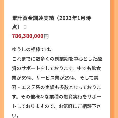
累計資金調達実績（2023年1月時
点）：
786,380,000
円
ゆうしの相棒では、
これまでに数多くの創業期を中心とした融
資のサポートをしております。
中でも飲食
業が39%、サービス業が29%、
そして美
容・エステ系の実績も多数となっておりま
す。その他様々な業種の融資実行をサポー
トしておりますので、お気軽にご相談下さ
い。