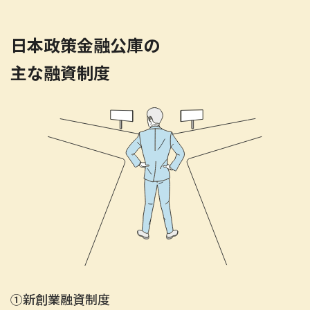
日本政策金融公庫の
主な融資制度
①
新創業融資制度