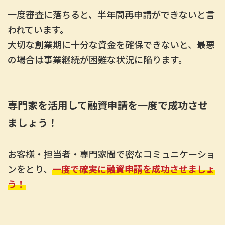
一度審査に落ちると、半年間再申請ができないと言
われています。
大切な創業期に十分な資金を確保できないと、最悪
の場合は事業継続が困難な状況に陥ります。
専門家を活用して融資申請を一度で成功させ
ましょう！
お客様・担当者・専門家間で密なコミュニケーショ
ンをとり、
一度で確実に融資申請を成功させましょ
う！