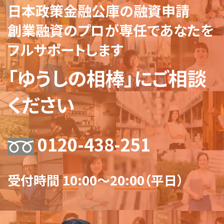
日本政策金融公庫の融資申請
創業融資のプロが専任であなたを
フルサポートします
「ゆうしの相棒」にご相談
ください
0120-438-251
受付時間 10:00～20:00（平日）