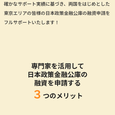
確かなサポート実績に基づき、両国をはじめとした
東京エリアの皆様の日本政策金融公庫の融資申請を
フルサポートいたします！
専門家を活用して
日本政策金融公庫の
融資を申請する
３
つのメリット