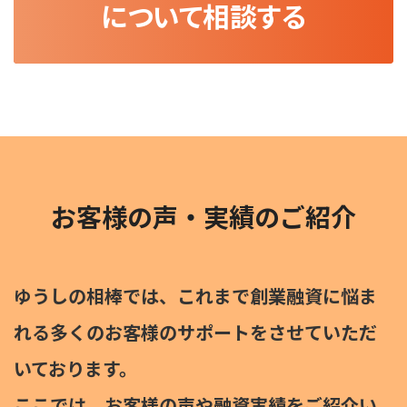
について相談する
お客様の声・実績のご紹介
ゆうしの相棒では、これまで創業融資に悩ま
れる多くのお客様のサポートをさせていただ
いております。
ここでは、お客様の声や融資実績をご紹介い