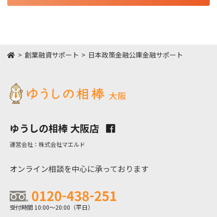
HOME
創業融資サポート
日本政策金融公庫金融サポート
ゆうしの相棒 大阪店
運営会社：株式会社マエルド
オンライン相談を中心に承っております
受付時間 10:00～20:00（平日）