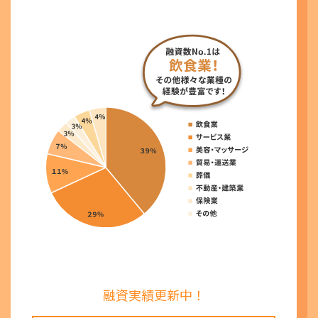
融資実績更新中！