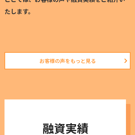
たします。
お客様の声をもっと見る
融資実績